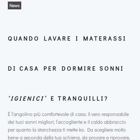
News
QUANDO LAVARE I MATERASSI
DI CASA
PER DORMIRE SONNI
‘IGIENICI’
E TRANQUILLI?
È l’angolino più comfortevole di casa, il vero responsabile
dei tuoi sonni migliori, l’accogliente e il caldo abbraccio
per quanto la stanchezza ti mette ko. Da scegliere molto
bene a seconda della tua schiena, da provare e riprovare,