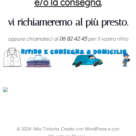
e/o la consegna
,
vi richiameremo al più presto.
oppure chiamateci al
06 82 42 45
per il vostro ritiro
© 2026 Mia Tintoria. Creato con WordPress e con