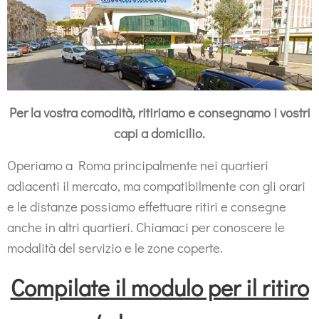
Per la vostra comodità, ritiriamo e consegnamo i vostri
capi a domicilio.
Operiamo a Roma principalmente nei quartieri
adiacenti il mercato, ma compatibilmente con gli orari
e le distanze possiamo effettuare ritiri e consegne
anche in altri quartieri. Chiamaci per conoscere le
modalità del servizio e le zone coperte.
Compilate il modulo per il ritiro